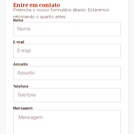
Entre em contato
Preencha o nosso formulário abaixo. Estaremos
retornando o quanto antes:
Nome
E-mail
Assunto
Telefone
Mensagem