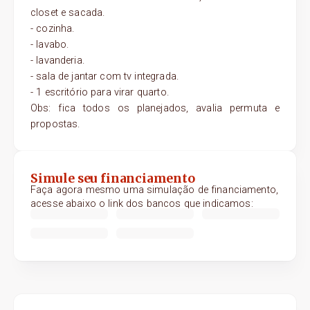
closet e sacada.
- cozinha.
- lavabo.
- lavanderia.
- sala de jantar com tv integrada.
- 1 escritório para virar quarto.
Obs: fica todos os planejados, avalia permuta e
propostas.
Simule seu financiamento
Faça agora mesmo uma simulação de financiamento,
acesse abaixo o link dos bancos que indicamos: