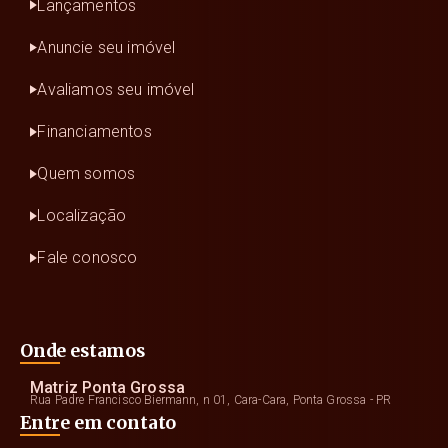
Lançamentos
Anuncie seu imóvel
Avaliamos seu imóvel
Financiamentos
Quem somos
Localização
Fale conosco
Onde estamos
Matriz Ponta Grossa
Rua Padre Francisco Biermann, n 01, Cara-Cara, Ponta Grossa - PR
Entre em contato