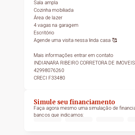
Sala ampla
Cozinha mobiliada
Área de lazer
4 vagas na garagem
Escritório
Agende uma visita nessa linda casa 🥰
Mais informações entrar em contato
INDIANARA RIBEIRO CORRETORA DE IMOVEI
42998076260
CRECI F33480
Simule seu financiamento
Faça agora mesmo uma simulação de financia
bancos que indicamos: