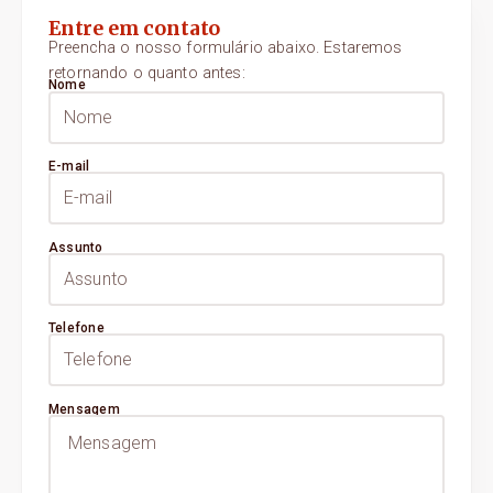
Entre em contato
Preencha o nosso formulário abaixo. Estaremos
retornando o quanto antes:
Nome
E-mail
Assunto
Telefone
Mensagem