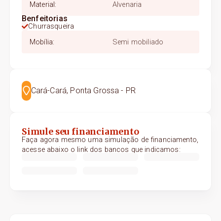
Material
:
Alvenaria
Benfeitorias
Churrasqueira
Mobília
:
Semi mobiliado
Cará-Cará, Ponta Grossa - PR
Simule seu financiamento
Faça agora mesmo uma simulação de financiamento,
acesse abaixo o link dos bancos que indicamos: