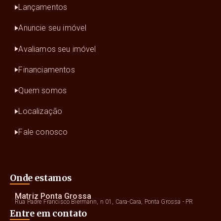
Lançamentos
Anuncie seu imóvel
Avaliamos seu imóvel
Financiamentos
Quem somos
Localização
Fale conosco
Onde estamos
Matriz Ponta Grossa
Rua Padre Francisco Biermann, n 01, Cara-Cara, Ponta Grossa - PR
Entre em contato